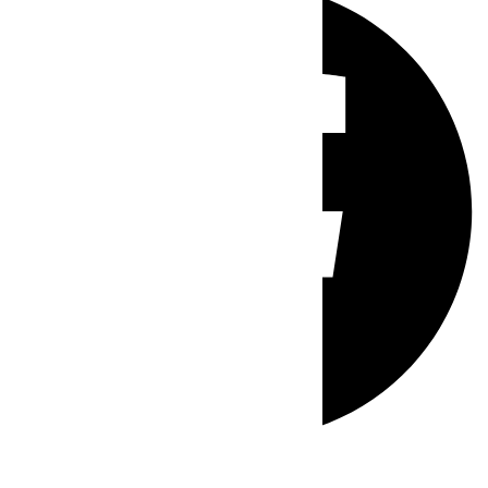
Whatsapp