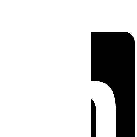
Linkedin