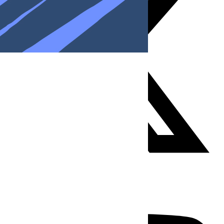
Youtube