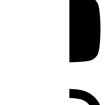
Instagram