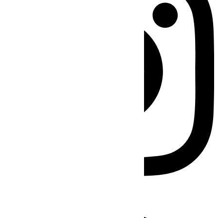
Facebook