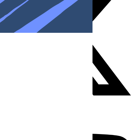
Youtube