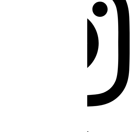
Facebook