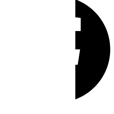
Whatsapp