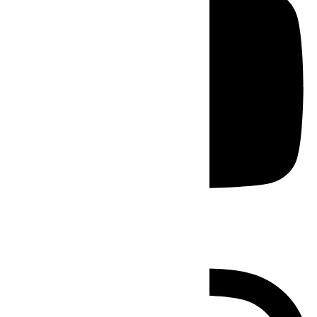
Instagram