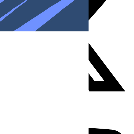
Youtube