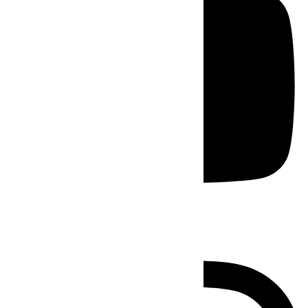
Instagram