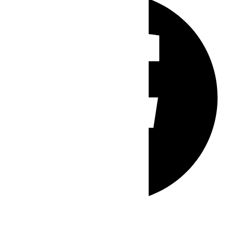
Whatsapp