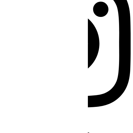
Facebook