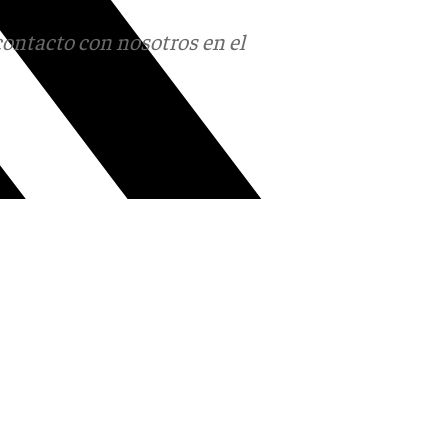
contacto con nosotros en el