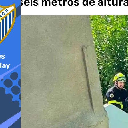
de seis metros de altur