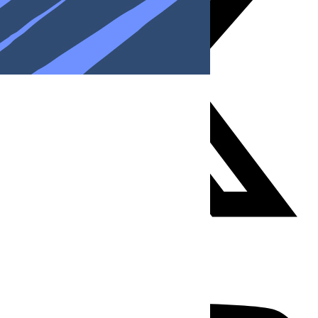
Youtube