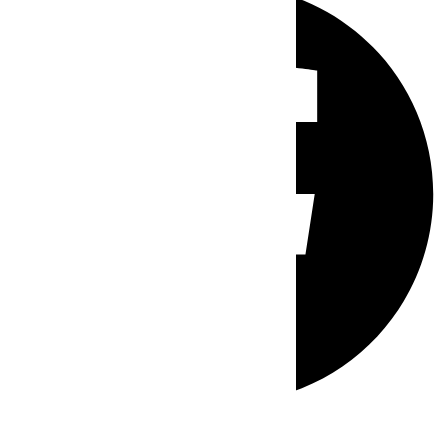
Whatsapp