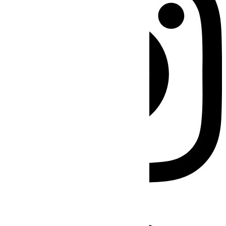
Facebook