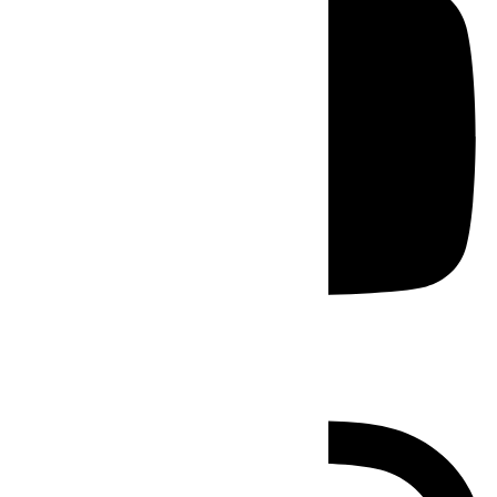
Instagram