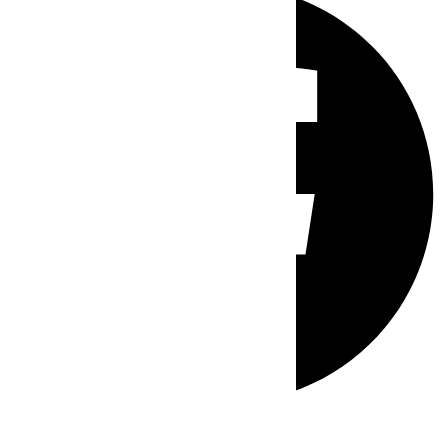
Whatsapp