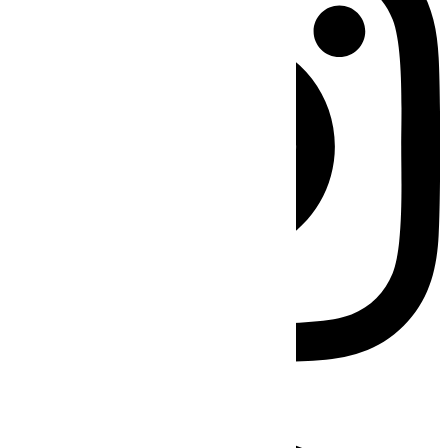
Facebook