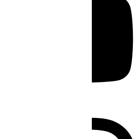
Instagram