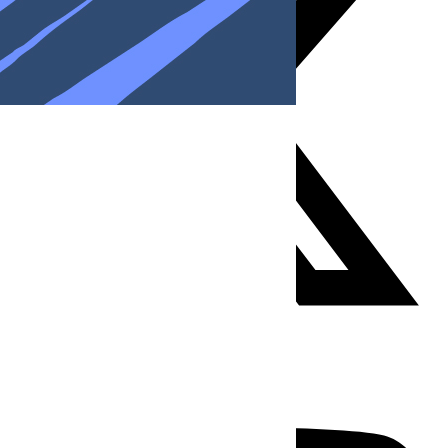
Youtube