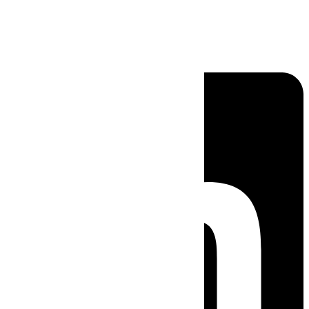
Linkedin