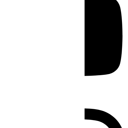
Instagram