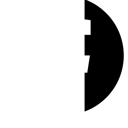
Whatsapp