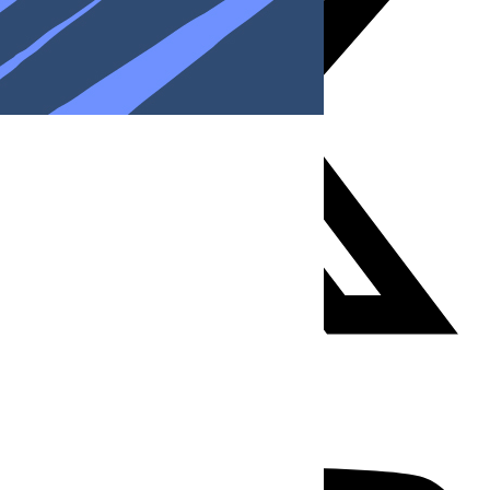
Youtube