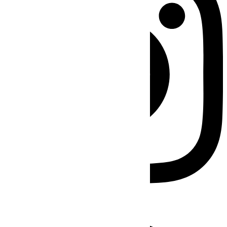
Facebook