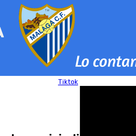
Tiktok