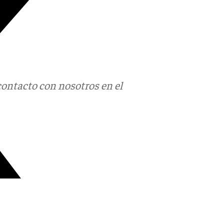
contacto con nosotros en el