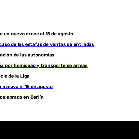
Youtube
e un nuevo cruce el 15 de agosto
 caso de las estafas de ventas de entradas
ciación de las autonomías
ia por homicidio y transporte de armas
cio de la Liga
a masiva el 15 de agosto
celebrado en Berlín