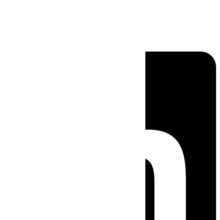
Linkedin