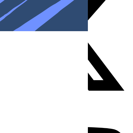
Youtube