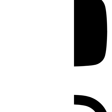
Instagram