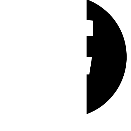
Whatsapp