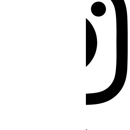
Facebook