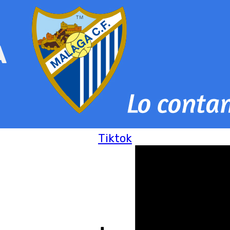
Tiktok