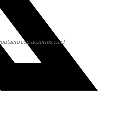
contacto con nosotros en el