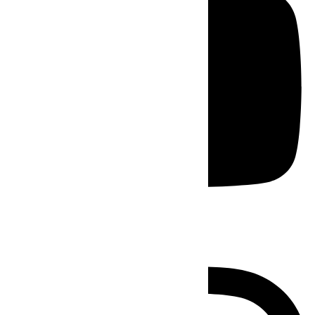
Instagram