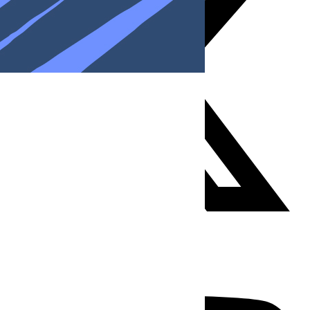
Youtube