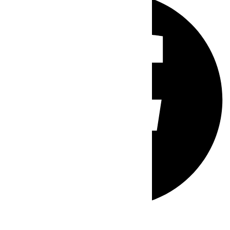
Whatsapp