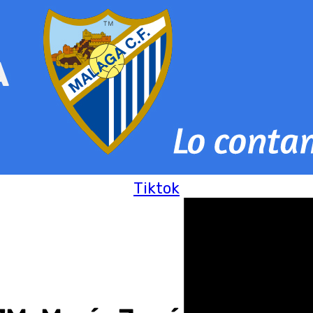
Tiktok