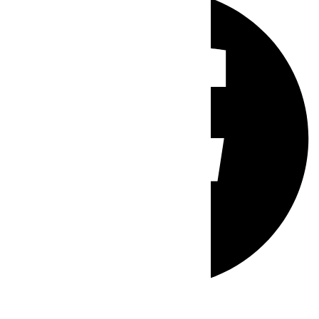
Whatsapp