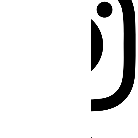
Facebook