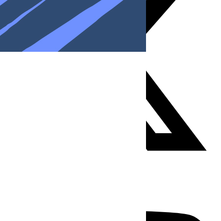
Youtube