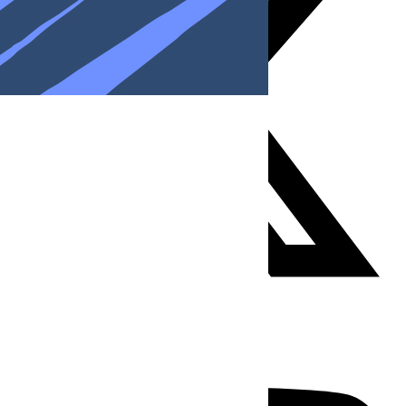
Youtube