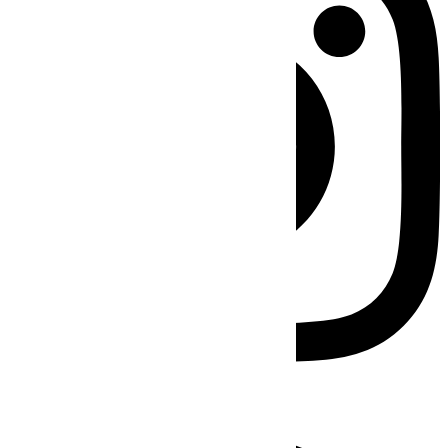
Facebook