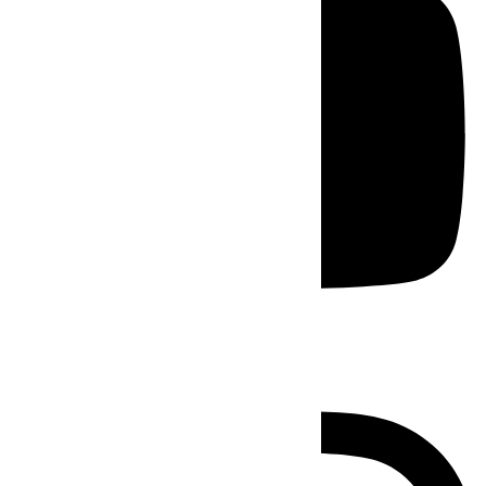
Instagram