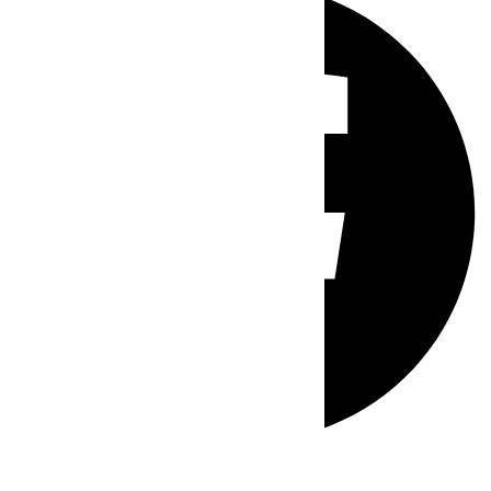
Whatsapp