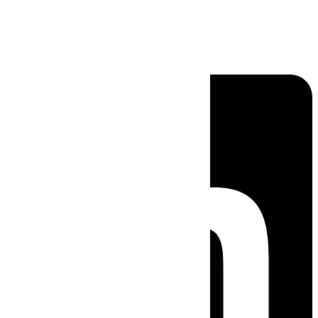
Linkedin