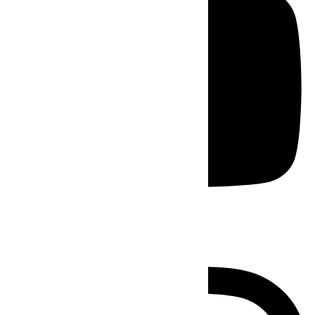
Instagram