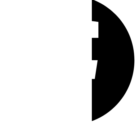
Whatsapp