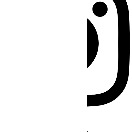
Facebook