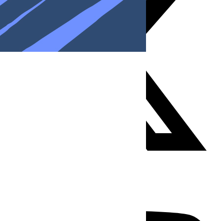
Youtube