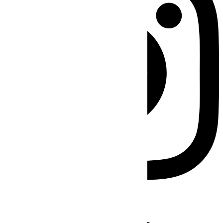
Facebook