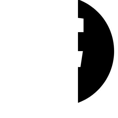
Whatsapp