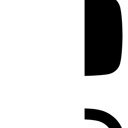
Instagram