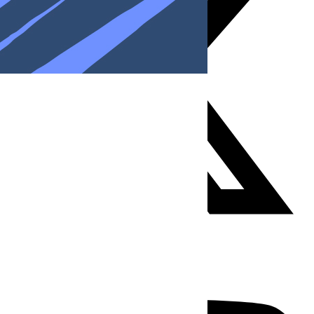
Youtube