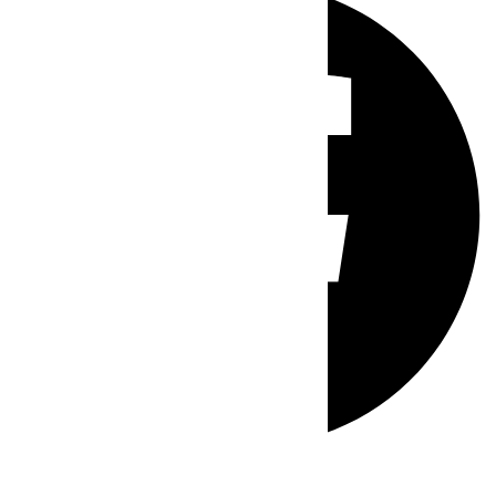
Whatsapp