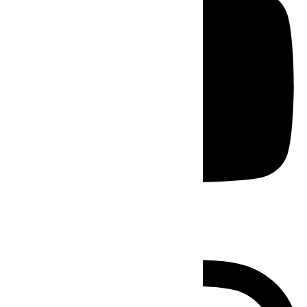
Instagram