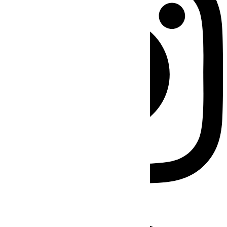
Facebook