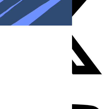
Youtube