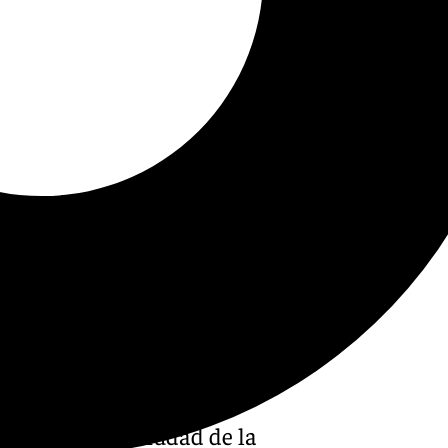
rucción de la Ciudad de la