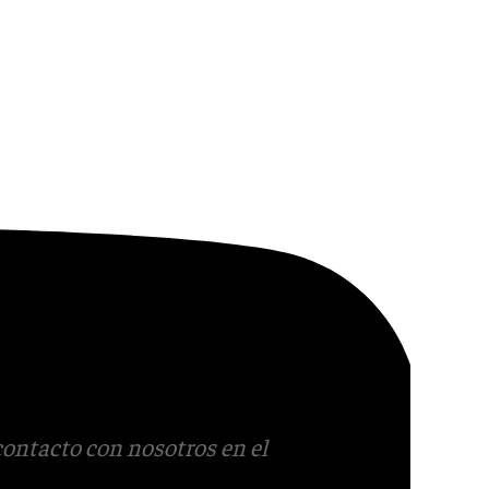
contacto con nosotros en el