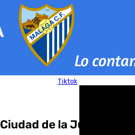
Tiktok
a Ciudad de la Justicia de