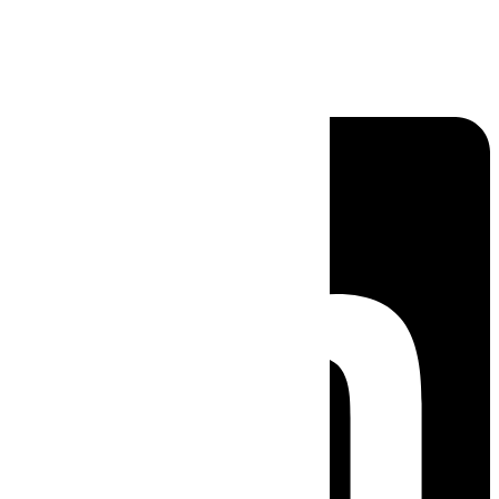
Linkedin