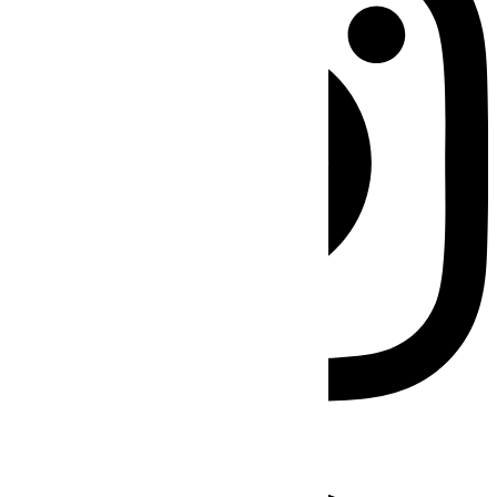
Facebook