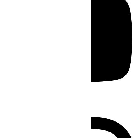
Instagram