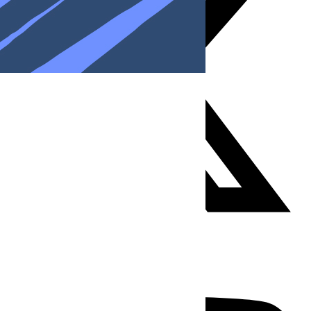
Youtube