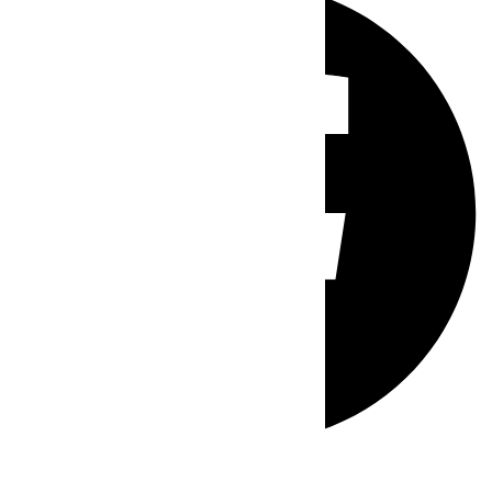
Whatsapp