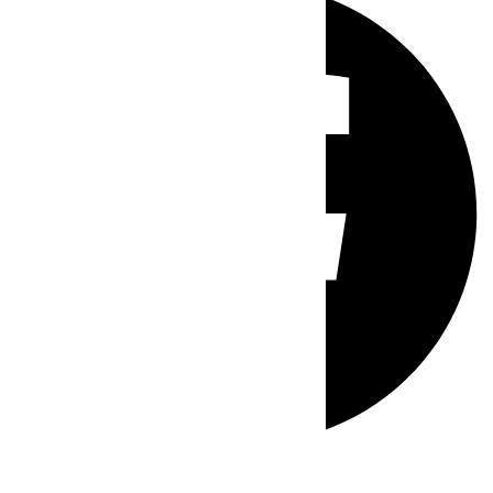
Whatsapp