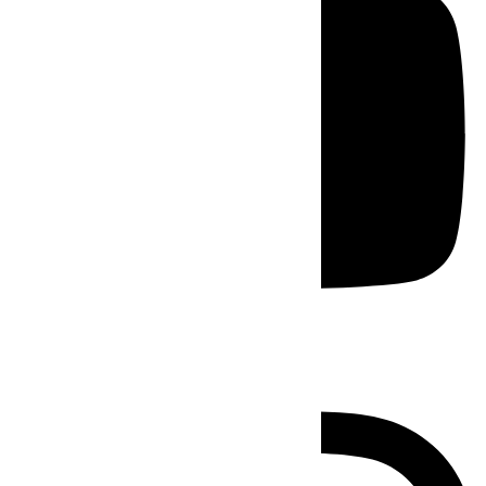
Instagram