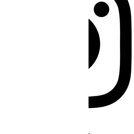
Facebook