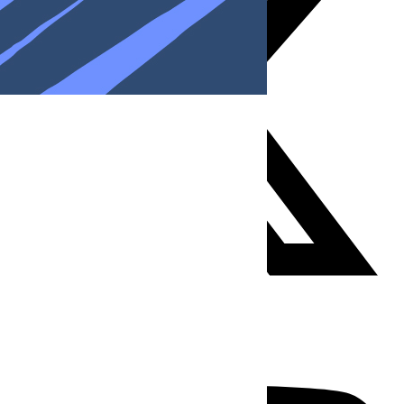
Youtube