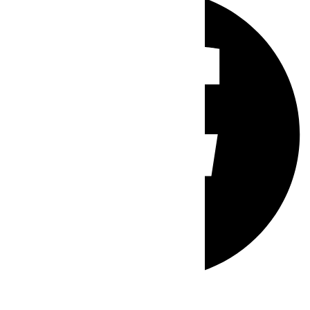
Whatsapp