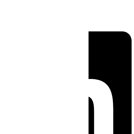
Linkedin