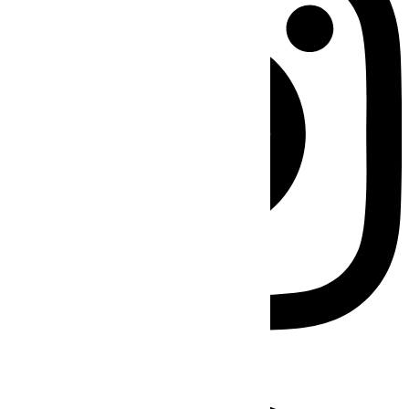
Facebook