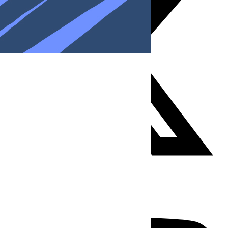
Youtube