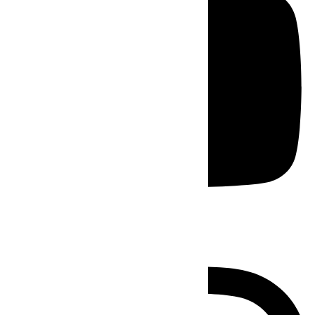
Instagram