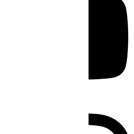
Instagram