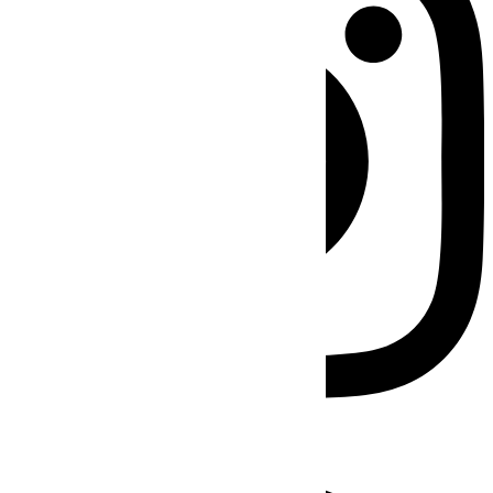
Facebook