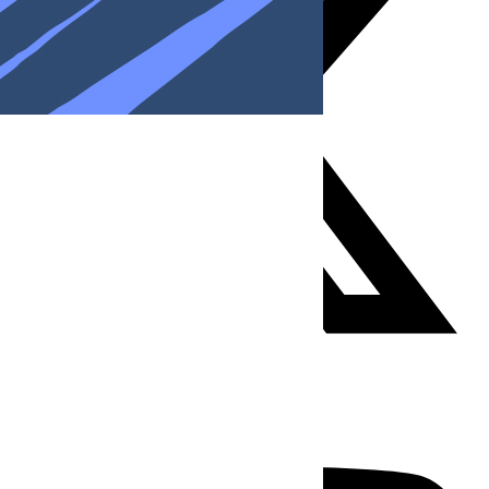
Youtube