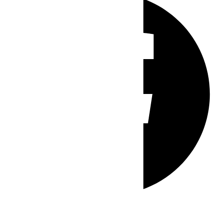
Whatsapp