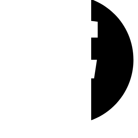
Whatsapp