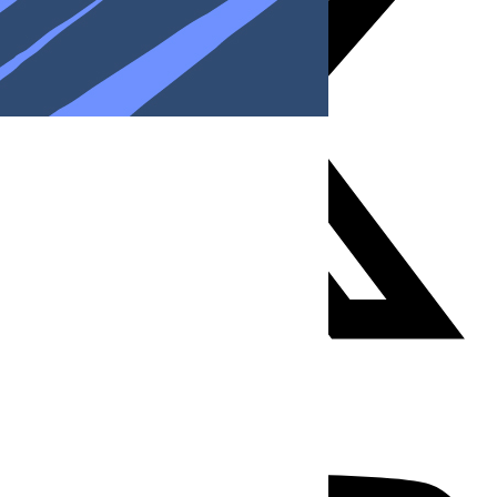
Youtube