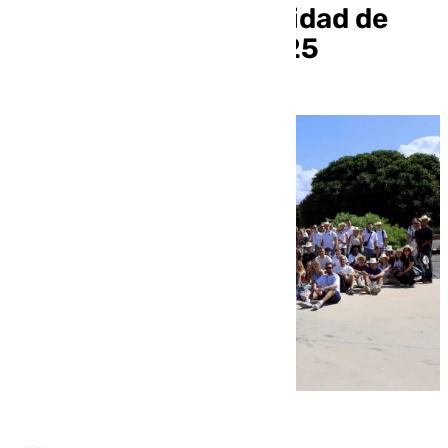
estudiantes de movilidad de
este curso 2024/2025