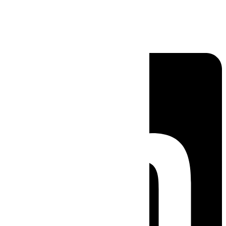
Linkedin