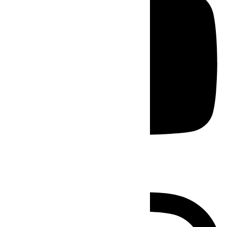
Instagram