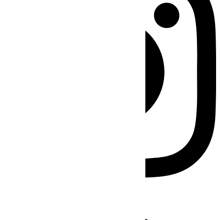
Facebook