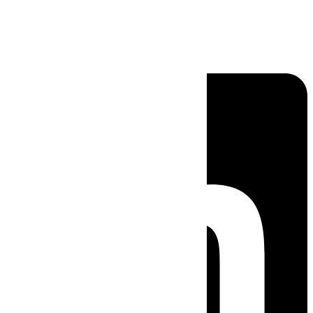
Linkedin