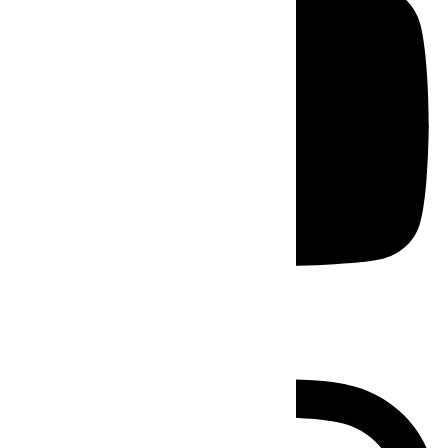
Instagram