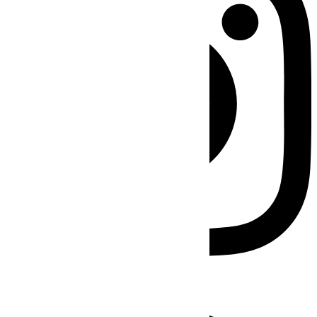
Facebook