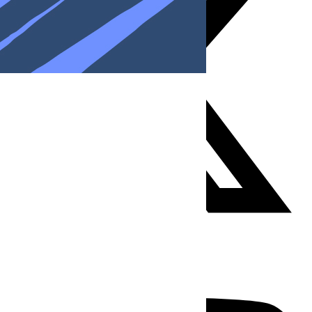
Youtube