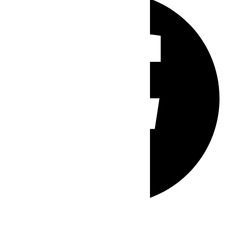
Whatsapp