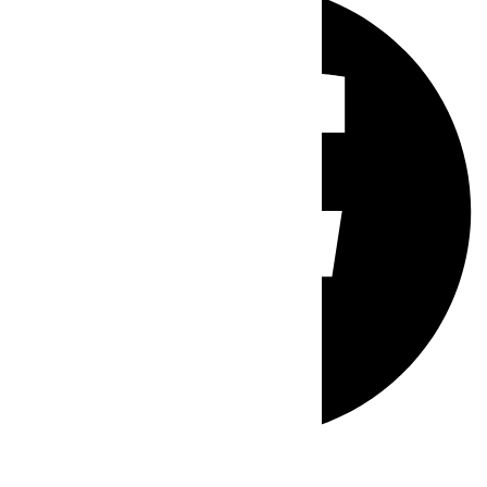
Whatsapp