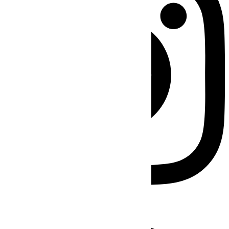
Facebook