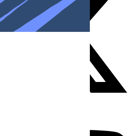
Youtube