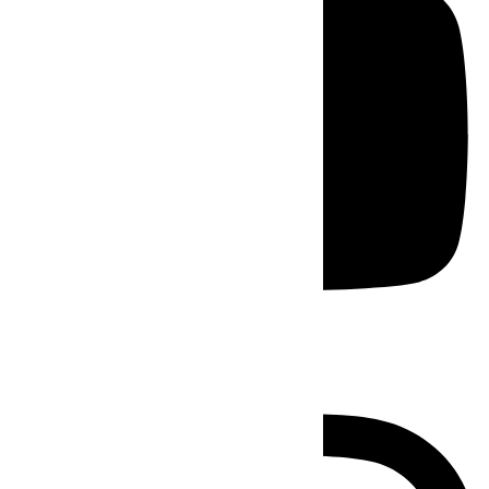
Instagram