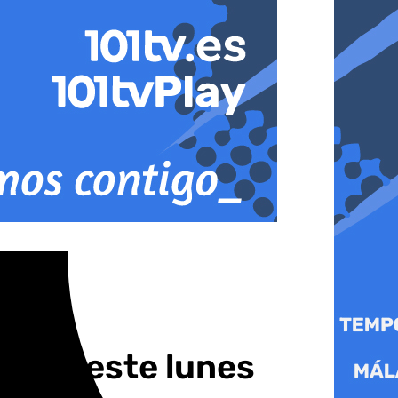
ía de este lunes