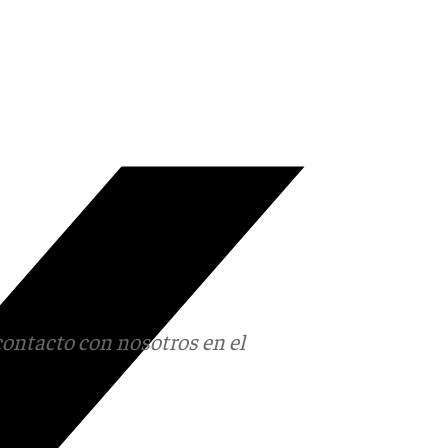
contacto con nosotros en el