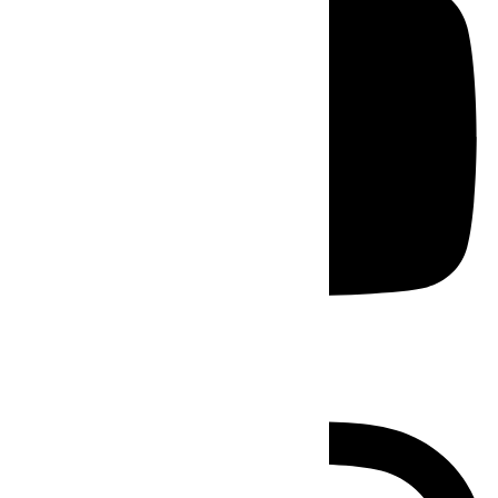
Instagram