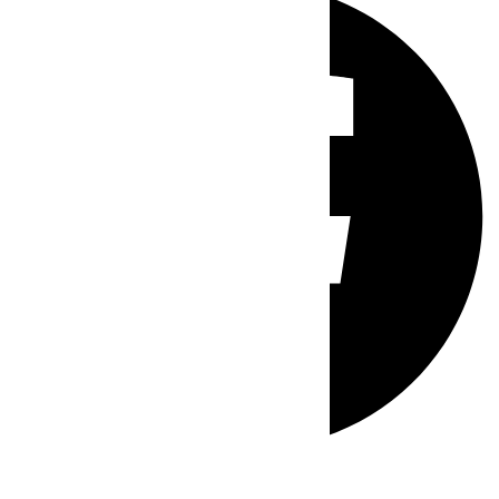
Whatsapp