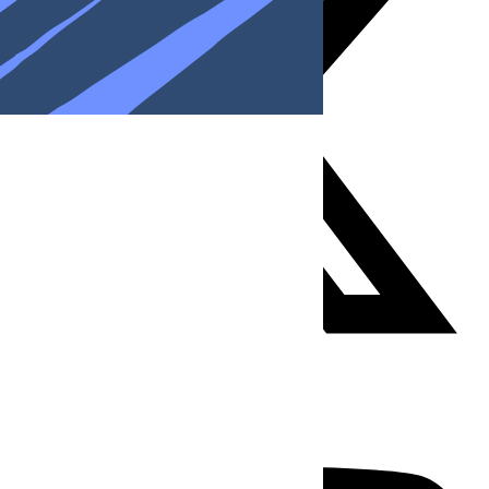
Youtube