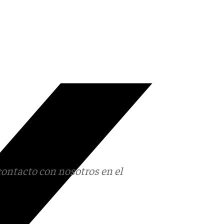
contacto con nosotros en el