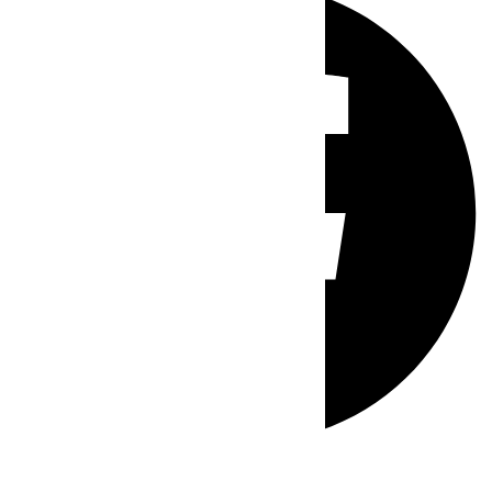
Whatsapp