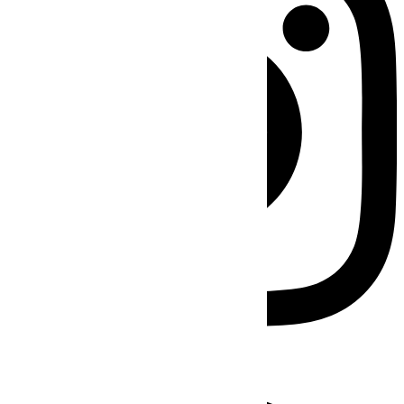
Facebook