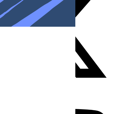
Youtube