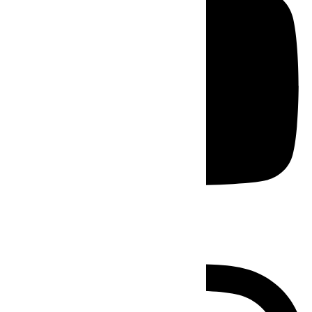
Instagram