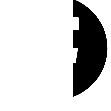
Whatsapp