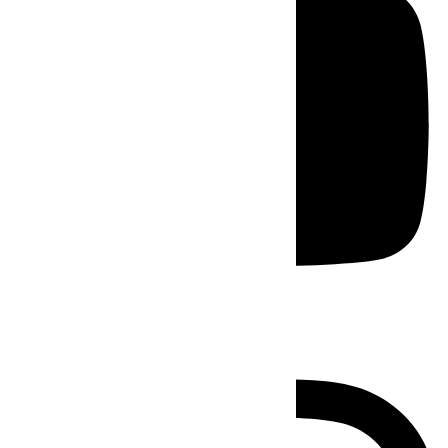
Instagram