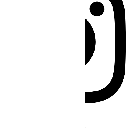
Facebook