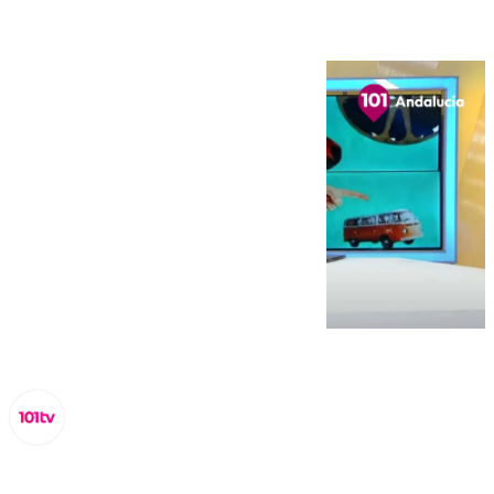
Miguel Alfonso