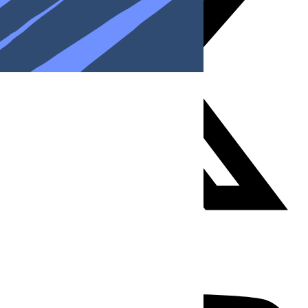
Youtube