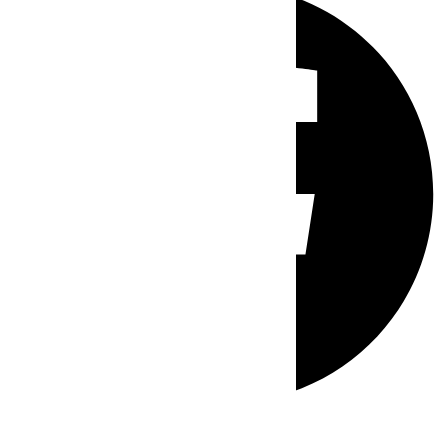
Whatsapp