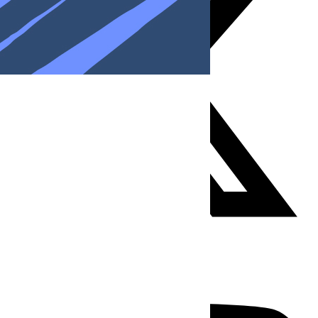
Youtube