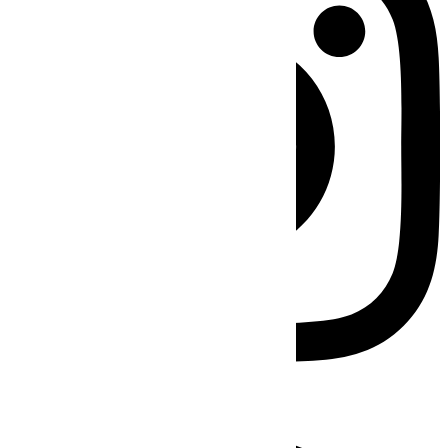
Facebook