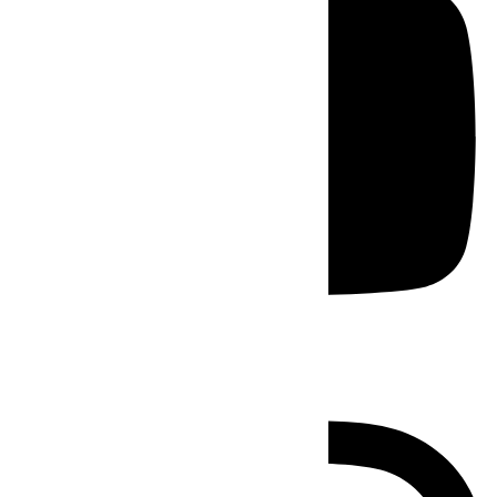
Instagram