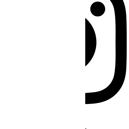
Facebook