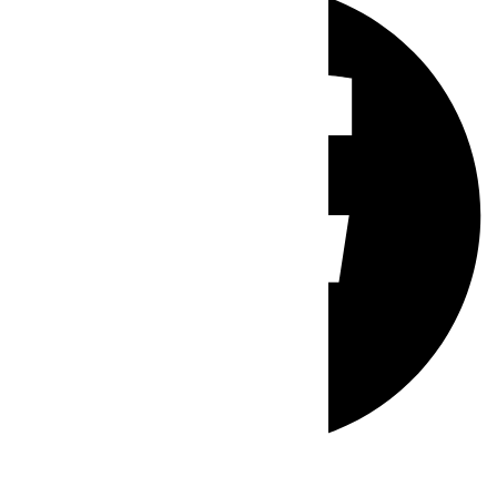
Whatsapp