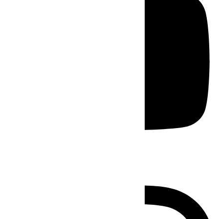
Instagram