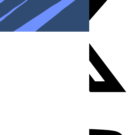
Youtube