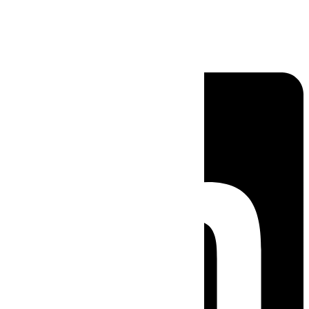
Linkedin