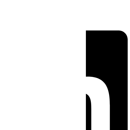
Linkedin