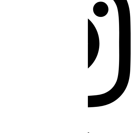
Facebook