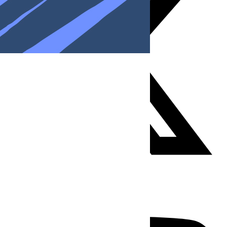
Youtube