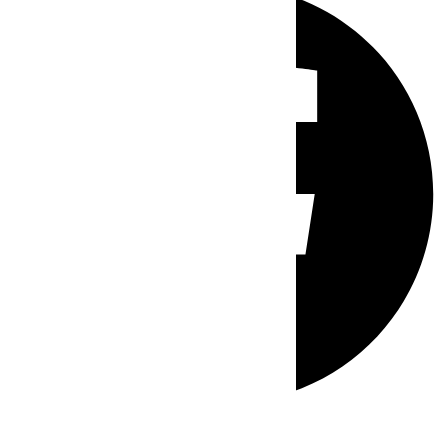
Whatsapp