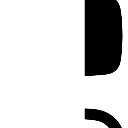
Instagram