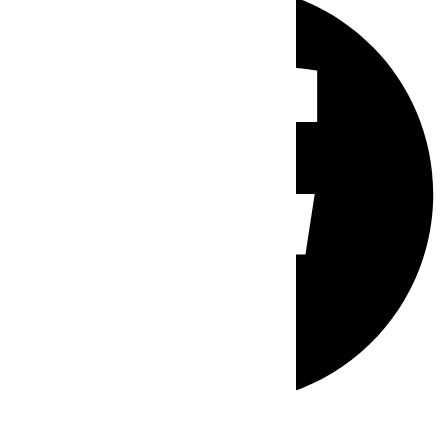
Whatsapp