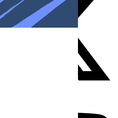
Youtube