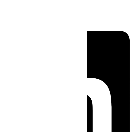
Linkedin