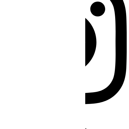
Facebook