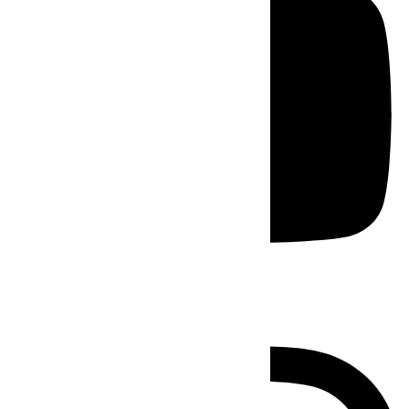
Instagram