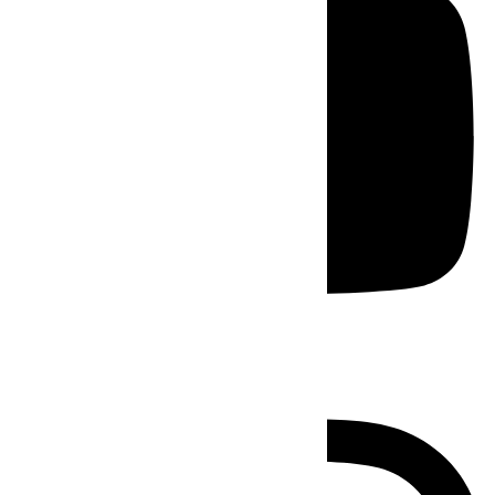
Instagram