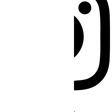
Facebook