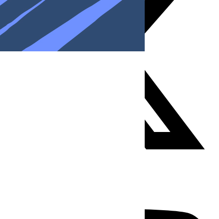
Youtube