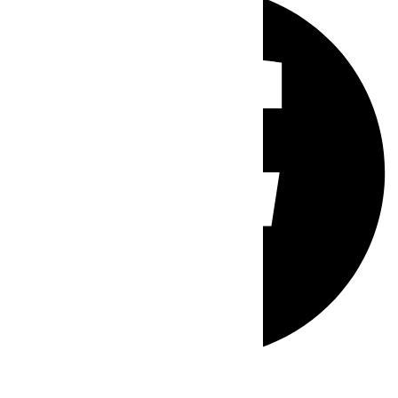
Whatsapp