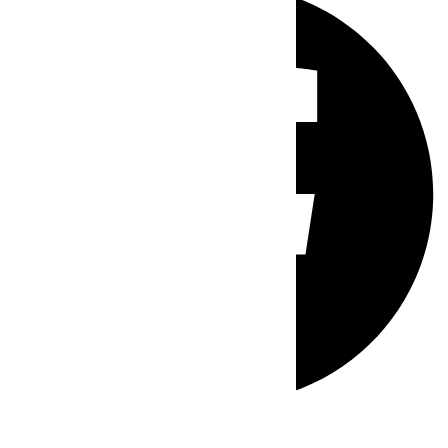
Whatsapp