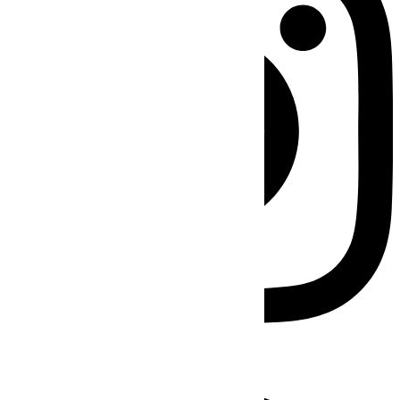
Facebook