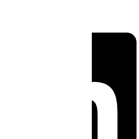
Linkedin