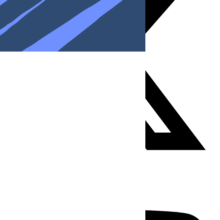
Youtube