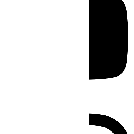
Instagram