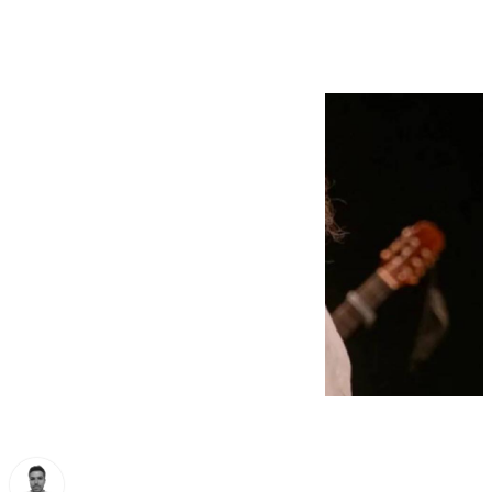
negacionista?