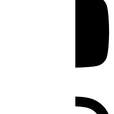
Instagram