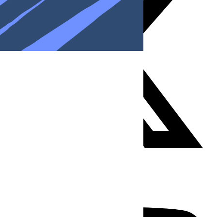
Youtube