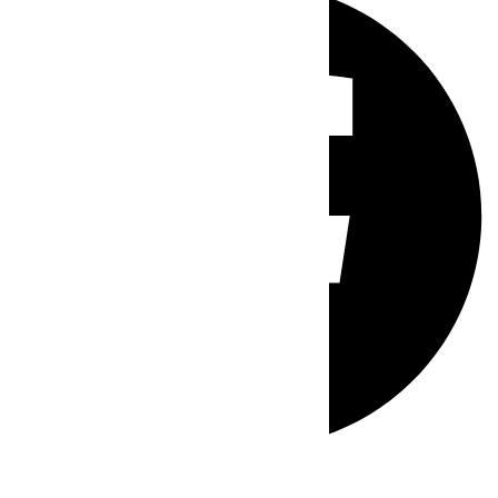
Whatsapp