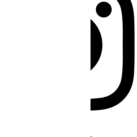
Facebook