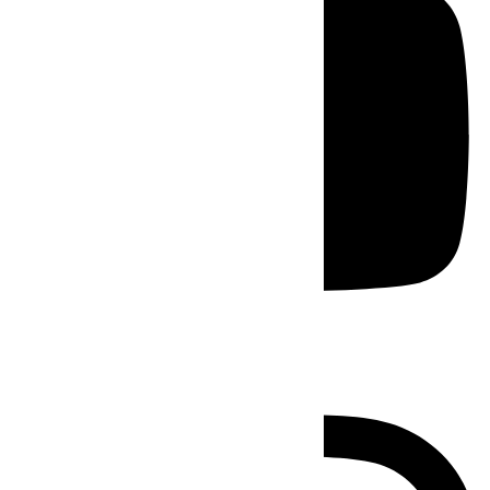
Instagram