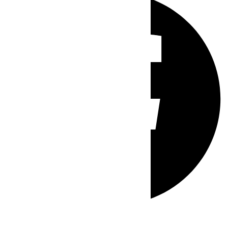
Whatsapp