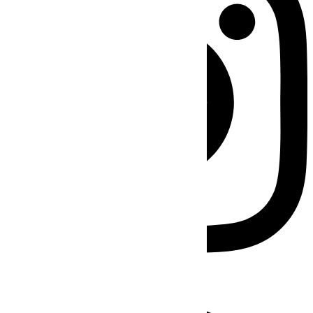
Facebook