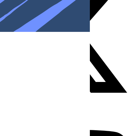
Youtube