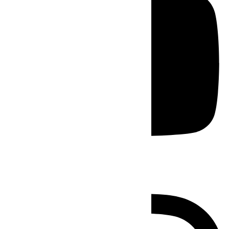
Instagram