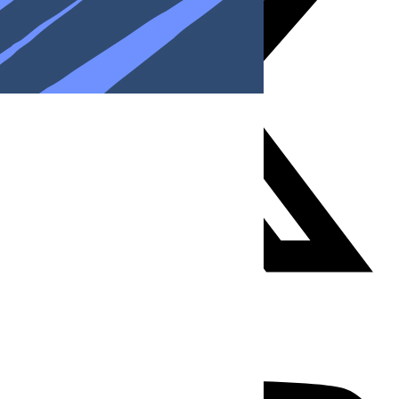
Youtube