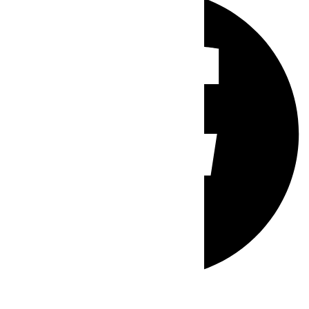
Whatsapp