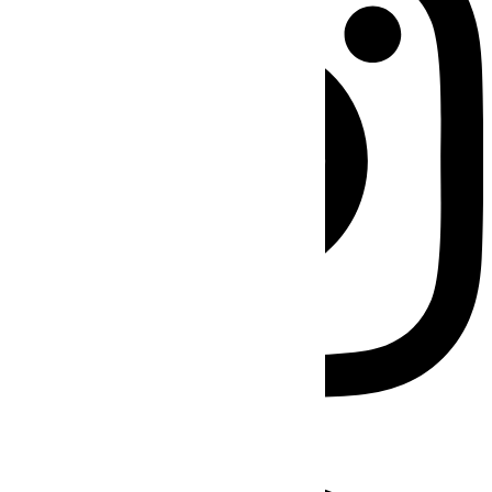
Facebook