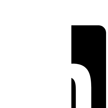
Linkedin