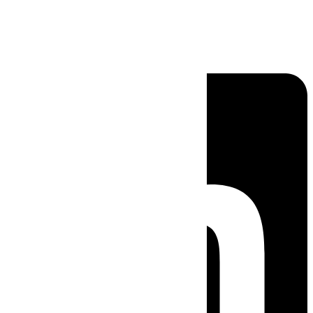
Linkedin