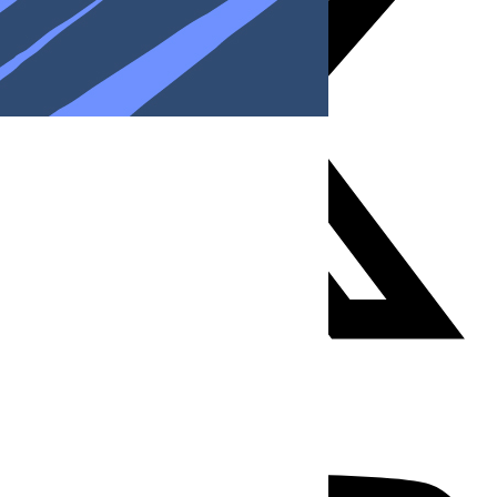
Youtube