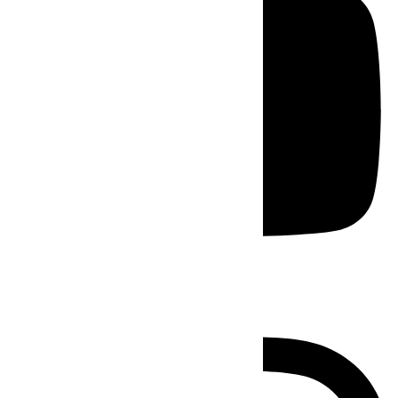
Instagram