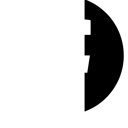
Whatsapp