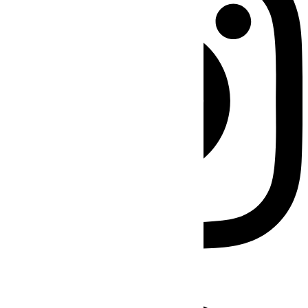
Facebook