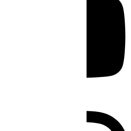
Instagram