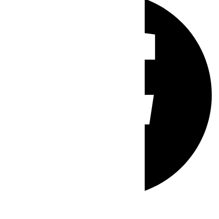
Whatsapp