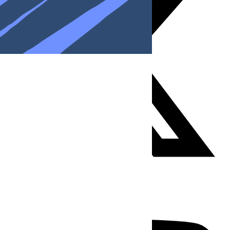
Youtube