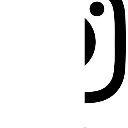
Facebook