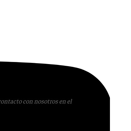
contacto con nosotros en el