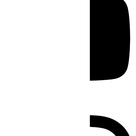
Instagram