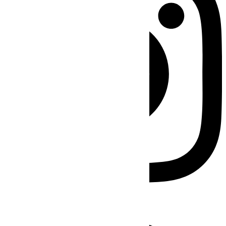
Facebook