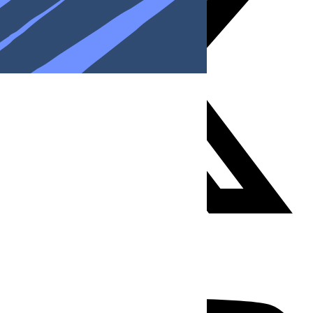
Youtube