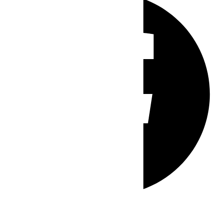
Whatsapp