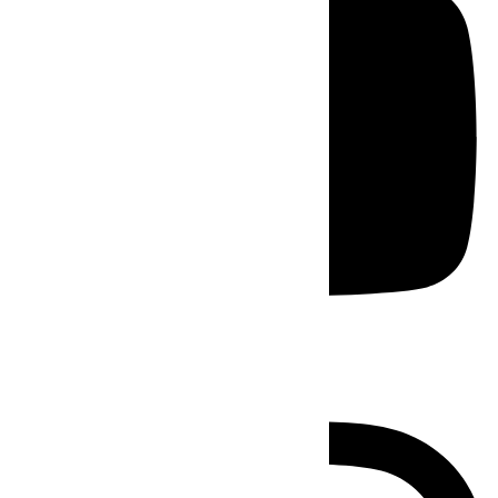
Instagram