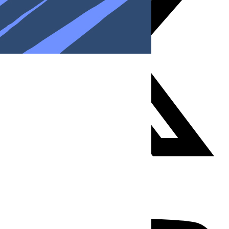
Youtube