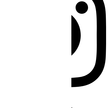
Facebook