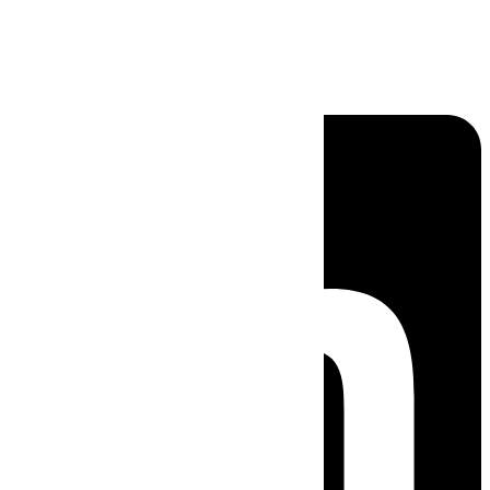
Linkedin