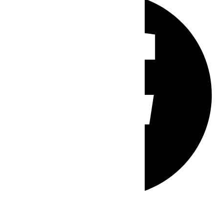
Whatsapp