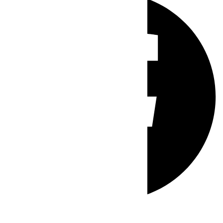
Whatsapp