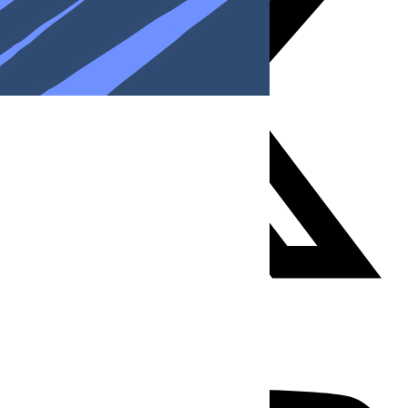
Youtube