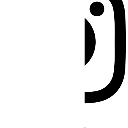
Facebook