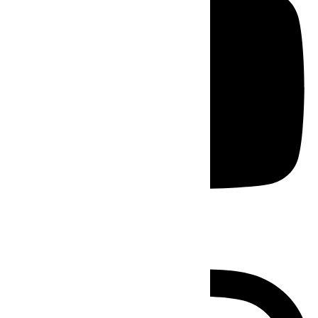
Instagram