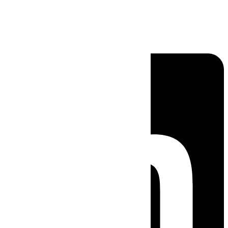
Linkedin