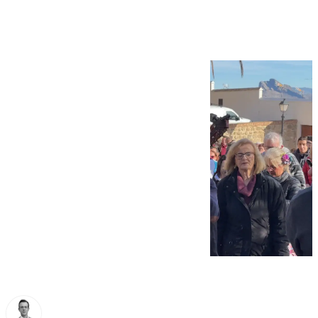
Inmaculada