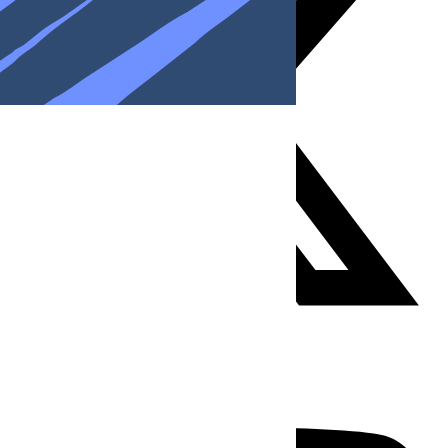
Youtube