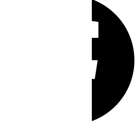
Whatsapp