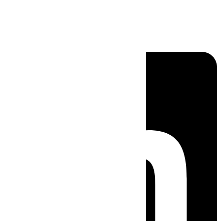
Linkedin