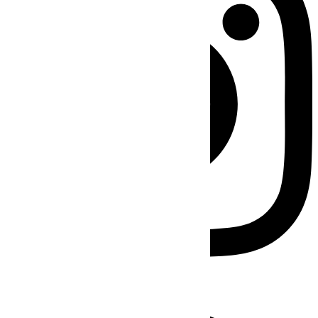
Facebook