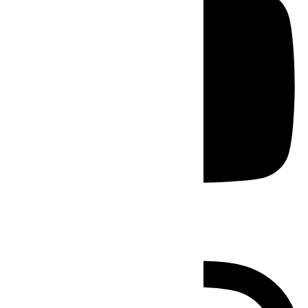
Instagram