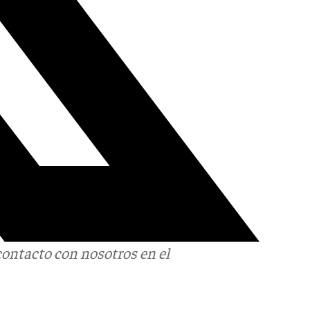
contacto con nosotros en el