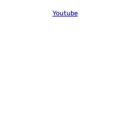
Youtube