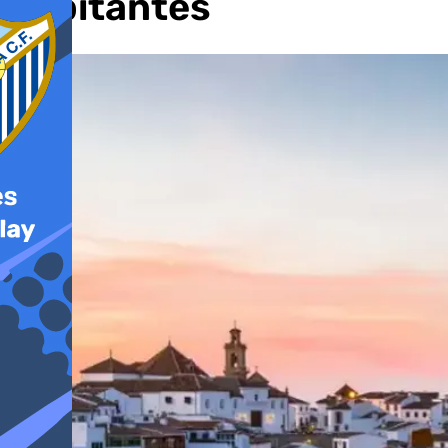
habitantes