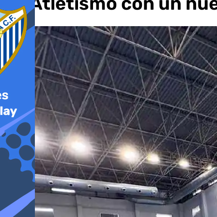
de Atletismo con un nu