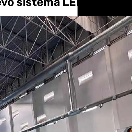
evo sistema LED