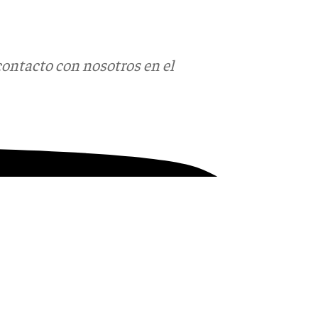
contacto con nosotros en el