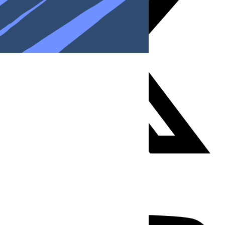
Youtube