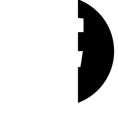
Whatsapp