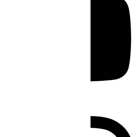
Instagram