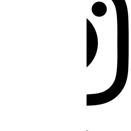
Facebook