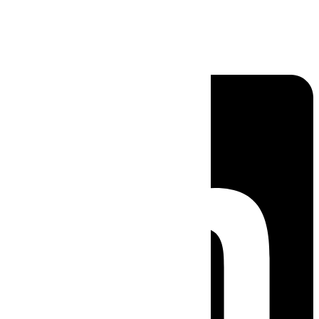
Linkedin