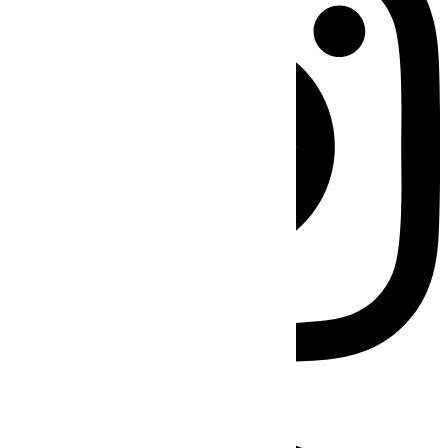
Facebook