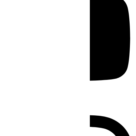
Instagram