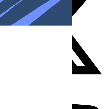
Youtube