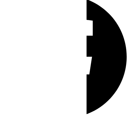
Whatsapp