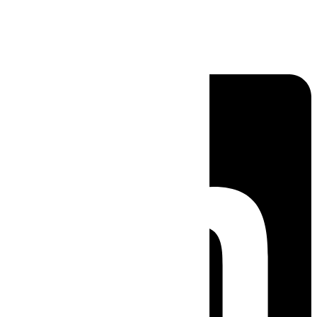
Linkedin